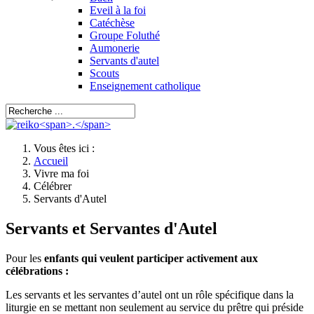
Eveil à la foi
Catéchèse
Groupe Foluthé
Aumonerie
Servants d'autel
Scouts
Enseignement catholique
Vous êtes ici :
Accueil
Vivre ma foi
Célébrer
Servants d'Autel
Servants et Servantes d'Autel
Pour les
enfants qui veulent participer activement aux
célébrations :
Les servants et les servantes d’autel ont un rôle spécifique dans la
liturgie en se mettant non seulement au service du prêtre qui préside